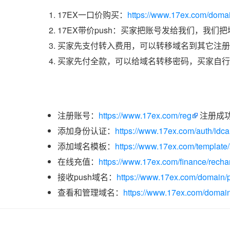
17EX一口价购买：
https://www.17ex.com/doma
17EX带价push：买家把账号发给我们，我们
买家先支付转入费用，可以转移域名到其它注册
买家先付全款，可以给域名转移密码，买家自行
注册账号：
https://www.17ex.com/reg
注册成
添加身份认证：
https://www.17ex.com/auth/idcar
添加域名模板：
https://www.17ex.com/template
在线充值：
https://www.17ex.com/finance/recha
接收push域名：
https://www.17ex.com/domain/p
查看和管理域名：
https://www.17ex.com/domain/